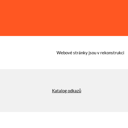
Webové stránky jsou v rekonstrukci
Katalog odkazů